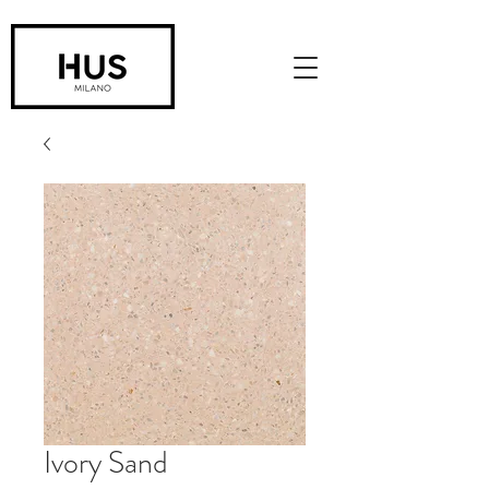
Ivory Sand