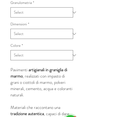
Granulometria
*
Dimensioni
*
Colore
*
Pavimenti
artigianali in graniglia di
marmo
, realizzati con impasto di
grani o ciottoli di marmo, polveri
minerali, cemento, acqua e coloranti
naturali.
Materiali che raccontano una
tradizione autentica
, capaci di dare