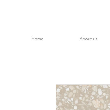
Home
About us