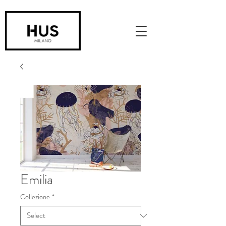
Emilia
Collezione
*