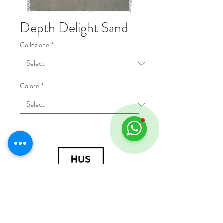
Depth Delight Sand
Collezione
*
Colore
*