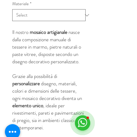
Materiale
*
Il nostro
mosaico artigianale
nasce
dalla composizione manuale di
tessere in marmo, pietre naturali o
paste vitree, disposte secondo un
disegno decorativo personalizzato.
Grazie alla possibilità di
personalizzare
disegno, materiali,
colori e dimensioni delle tessere,
ogni mosaico decorativo diventa un
elemento unico
, ideale per
rivestimenti, pareti e pavimentazioni
di pregio, sia in ambienti classici che
contemporanei.