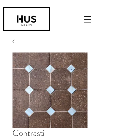
Contrasti