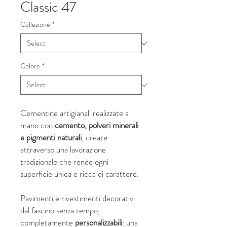
Classic 47
Collezione
*
Colore
*
Cementine artigianali realizzate a
mano con
cemento, polveri minerali
e pigmenti naturali
, create
attraverso una lavorazione
tradizionale che rende ogni
superficie unica e ricca di carattere.
Pavimenti e rivestimenti decorativi
dal fascino senza tempo,
completamente
personalizzabili
: una