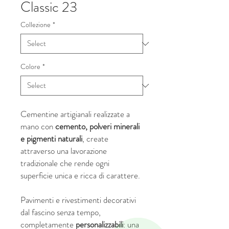
Classic 23
Collezione
*
Colore
*
Cementine artigianali realizzate a
mano con
cemento, polveri minerali
e pigmenti naturali
, create
attraverso una lavorazione
tradizionale che rende ogni
superficie unica e ricca di carattere.
Pavimenti e rivestimenti decorativi
dal fascino senza tempo,
completamente
personalizzabili
: una