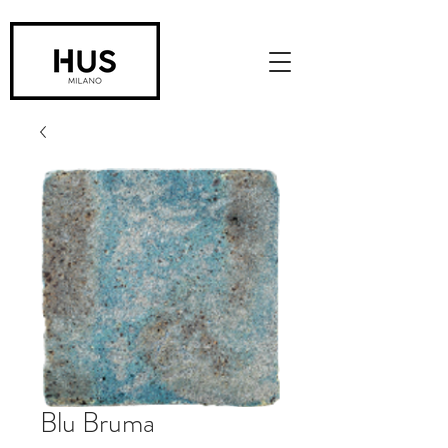
Blu Bruma