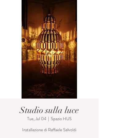
Studio sulla luce
Tue, Jul 04
  |  
Spazio HUS
Installazione di Raffaele Salvoldi