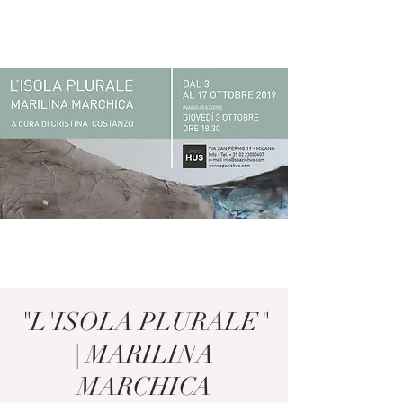
"L'ISOLA PLURALE"
| MARILINA
MARCHICA