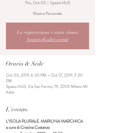
Thu, Oct 03
  |  
Spazio HUS
Mostra Personale
La registrazione è stata chiusa
Scopri gli altri eventi
Orario & Sede
Oct 03, 2019, 6:30 PM – Oct 17, 2019, 7:30
PM
Spazio HUS, Via San Fermo, 19, 20121 Milano MI,
Italia
L'evento
L’ISOLA PLURALE. MARILINA MARCHICA
a cura di Cristina Costanzo