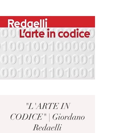
"L'ARTE IN
CODICE" | Giordano
Redaelli