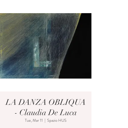
LA DANZA OBLIQUA
- Claudia De Luca
Tue, Mar 11
  |  
Spazio HUS